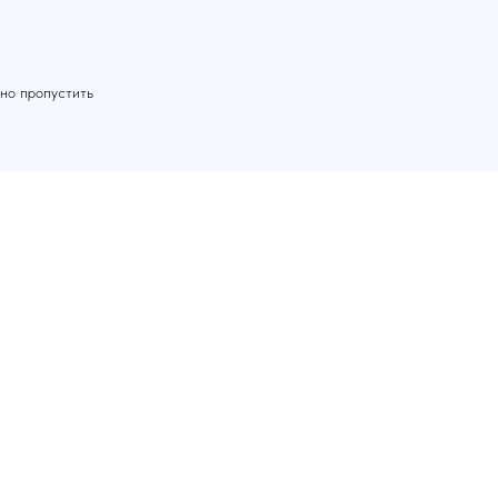
жно пропустить