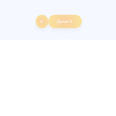
Далее